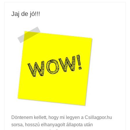
Jaj de jó!!!
Döntenem kellett, hogy mi legyen a Csillagpor.hu
sorsa, hosszú elhanyagolt állapota után