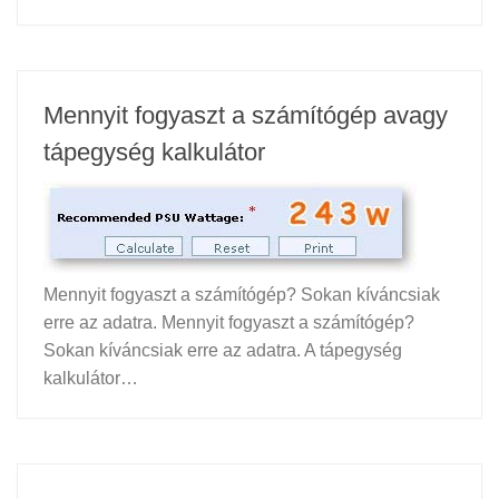
Mennyit fogyaszt a számítógép avagy
tápegység kalkulátor
Mennyit fogyaszt a számítógép? Sokan kíváncsiak
erre az adatra. Mennyit fogyaszt a számítógép?
Sokan kíváncsiak erre az adatra. A tápegység
kalkulátor…