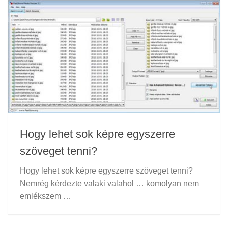
Hogy lehet sok képre egyszerre
szöveget tenni?
Hogy lehet sok képre egyszerre szöveget tenni?
Nemrég kérdezte valaki valahol … komolyan nem
emlékszem …