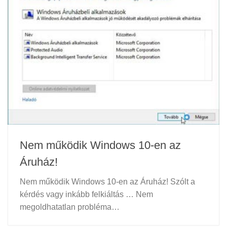
Nem működik Windows 10-en az
Áruház!
Nem működik Windows 10-en az Áruház! Szólt a
kérdés vagy inkább felkiáltás … Nem
megoldhatatlan probléma…