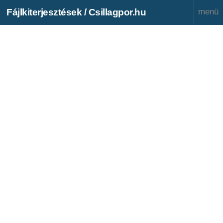
Fájlkiterjesztések / Csillagpor.hu