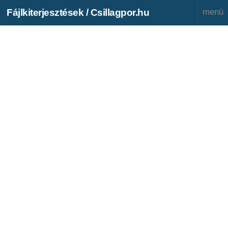
Fájlkiterjesztések / Csillagpor.hu