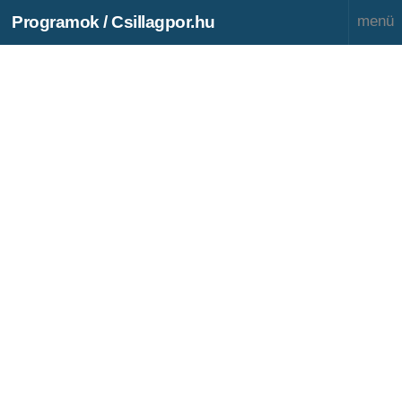
Programok / Csillagpor.hu