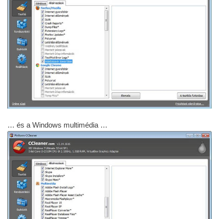
… és a Windows multimédia …