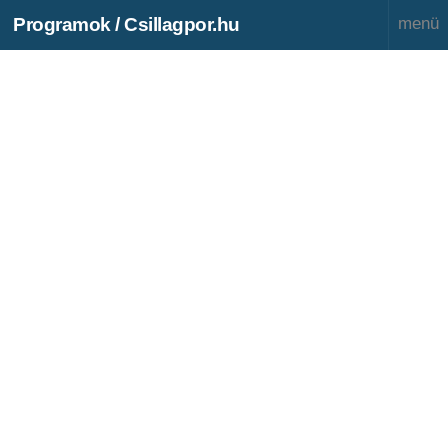
Programok / Csillagpor.hu