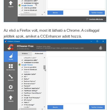
Az első a Firefox volt, most itt látható a Chrome. A csillaggal
jelöltek azok, amiket a CCEnhancer adott hozzá.