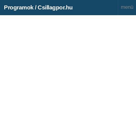
Programok / Csillagpor.hu