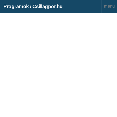
Programok / Csillagpor.hu