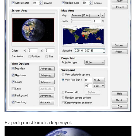
Ez pedig most kíméli a képernyőt.