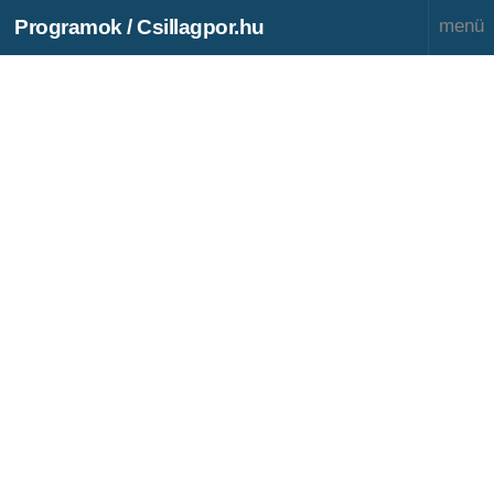
Programok / Csillagpor.hu