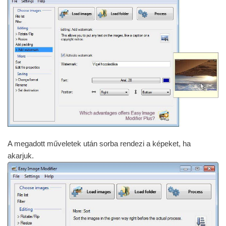
A megadott műveletek után sorba rendezi a képeket, ha
akarjuk.