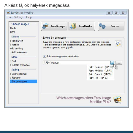
A kész fájlok helyének megadása.