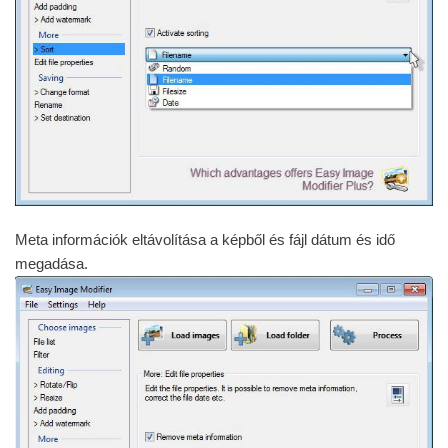
Meta információk eltávolítása a képből és fájl dátum és idő
megadása.