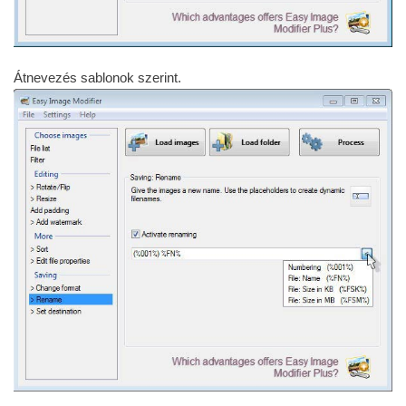
Átnevezés sablonok szerint.