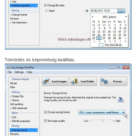
Tömörítés és képminőség beállítás.