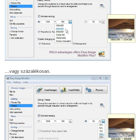
…vagy százalékosan.