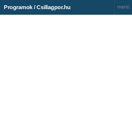
Programok / Csillagpor.hu