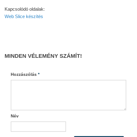
Kapcsolódó oldalak:
Web Slice készítés
MINDEN VÉLEMÉNY SZÁMÍT!
Hozzászólás
*
Név