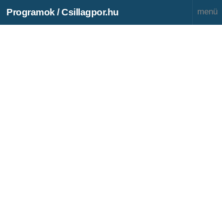
Programok / Csillagpor.hu