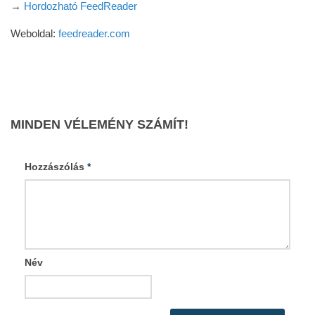
→
Hordozható FeedReader
Weboldal:
feedreader.com
MINDEN VÉLEMÉNY SZÁMÍT!
Hozzászólás
*
Név