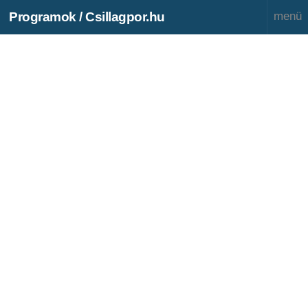
Programok / Csillagpor.hu