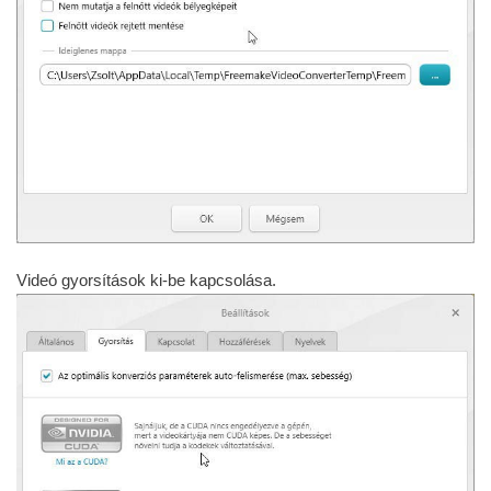
Videó gyorsítások ki-be kapcsolása.