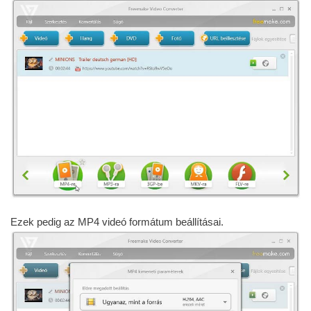
Ezek pedig az MP4 videó formátum beállításai.