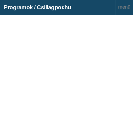
Programok / Csillagpor.hu