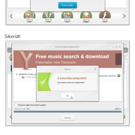
Sikerült!