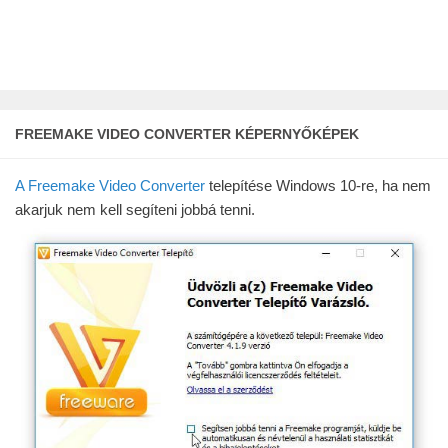
FREEMAKE VIDEO CONVERTER KÉPERNYŐKÉPEK
A Freemake Video Converter
telepítése Windows 10-re, ha nem
akarjuk nem kell segíteni jobbá tenni.