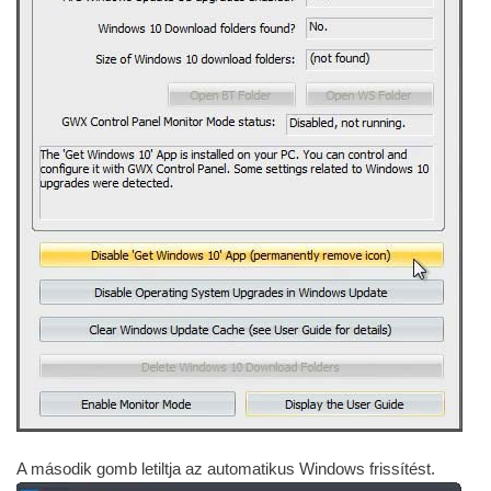
A második gomb letiltja az automatikus Windows frissítést.