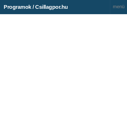
Programok / Csillagpor.hu