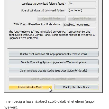
Innen pedig a használatáról szóló oldalt lehet elérni (angol
nyelven).