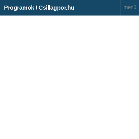
Programok / Csillagpor.hu