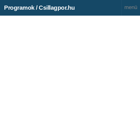
Programok / Csillagpor.hu