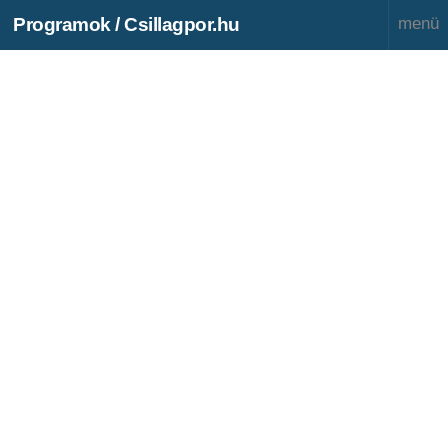
Programok / Csillagpor.hu