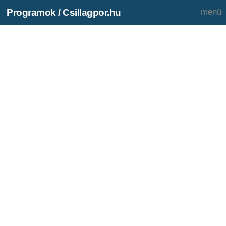
Programok / Csillagpor.hu