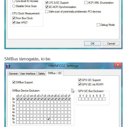
SMBus támogatás, ki-be.