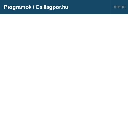
Programok / Csillagpor.hu