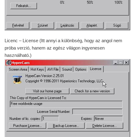
Licenc – License (Itt annyi a különbség, hogy az angol nem
próba verzió, hanem az egész világon ingyenesen
használható.)