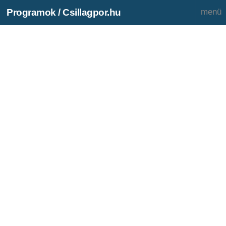
Programok / Csillagpor.hu