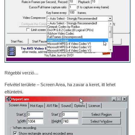
Régebbi verzió…
Felvétel területe – Screen Area, ha zavar a keret, itt lehet
eltüntetni.