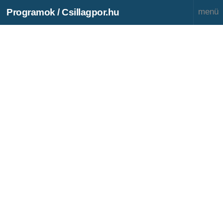
Programok / Csillagpor.hu