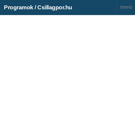
Programok / Csillagpor.hu