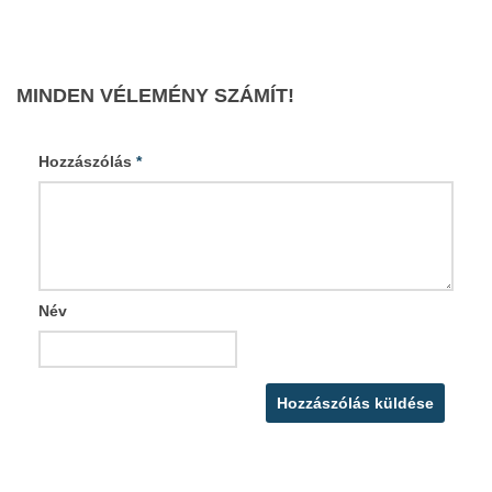
MINDEN VÉLEMÉNY SZÁMÍT!
Hozzászólás
*
Név