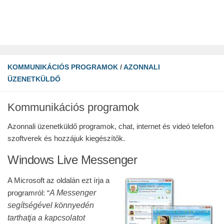
KOMMUNIKÁCIÓS PROGRAMOK
/
AZONNALI
ÜZENETKÜLDŐ
Kommunikációs programok
Azonnali üzenetküldő programok, chat, internet és videó telefon
szoftverek és hozzájuk kiegészítők.
Windows Live Messenger
A Microsoft az oldalán ezt írja a
A Messenger
programról: “
segítségével könnyedén
tarthatja a kapcsolatot