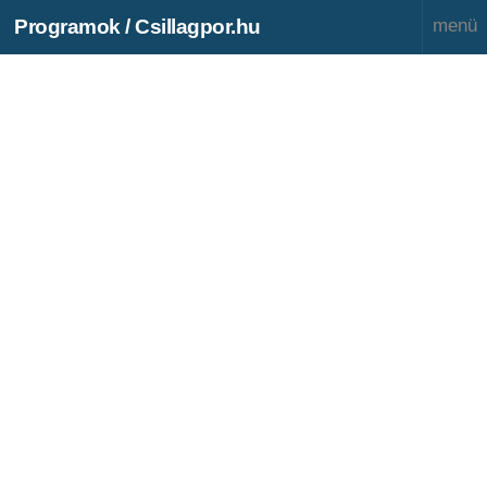
Programok / Csillagpor.hu