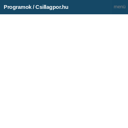
Programok / Csillagpor.hu