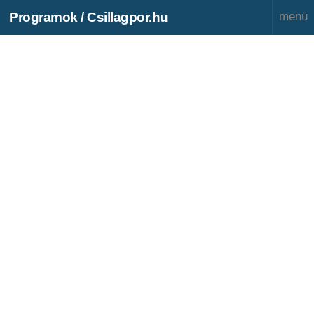
Programok / Csillagpor.hu