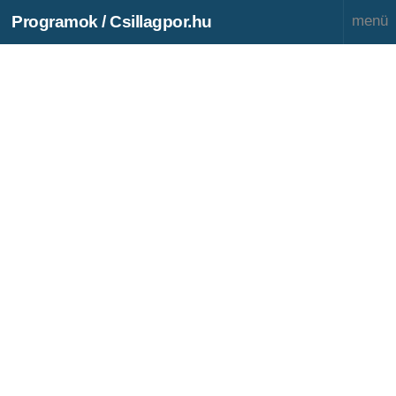
Programok / Csillagpor.hu