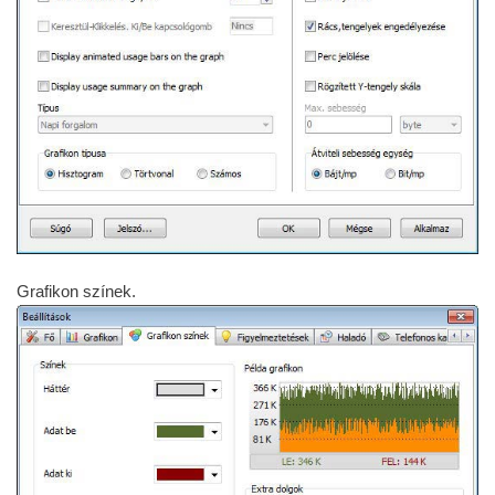
Grafikon színek.