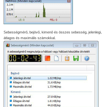
Sebességmérő, bejövő, kimenő és összes sebesség, jelenlegi,
átlagos és maximális számokkal.