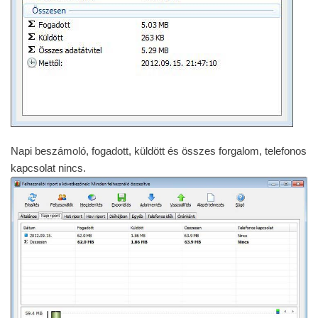
Napi beszámoló, fogadott, küldött és összes forgalom, telefonos
kapcsolat nincs.