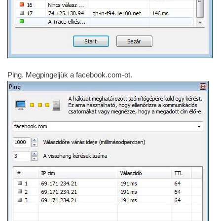
Ping. Megpingeljük a facebook.com-ot.