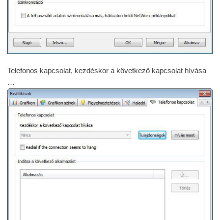
Telefonos kapcsolat, kezdéskor a következő kapcsolat hívása
…