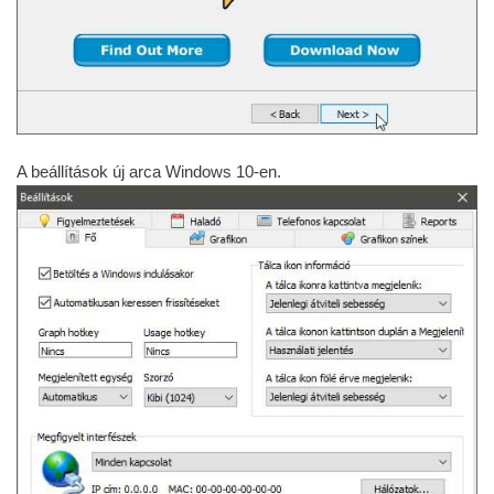
A beállítások új arca Windows 10-en.