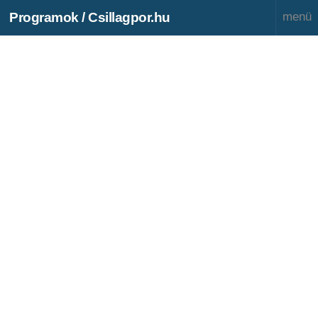
Programok / Csillagpor.hu