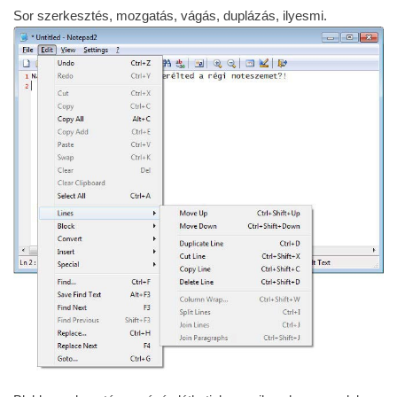
Sor szerkesztés, mozgatás, vágás, duplázás, ilyesmi.