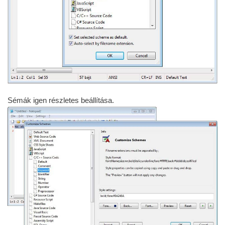
Sémák igen részletes beállítása.