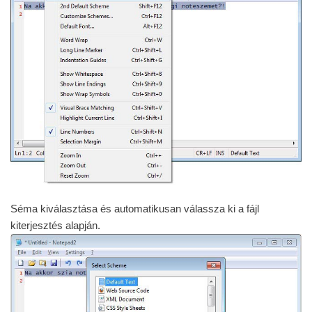
Séma kiválasztása és automatikusan válassza ki a fájl
kiterjesztés alapján.