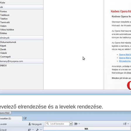
evelező elrendezése és a levelek rendezése.