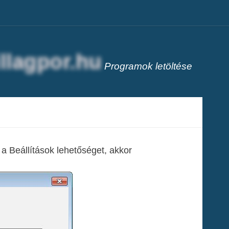
Programok letöltése
 a Beállítások lehetőséget, akkor