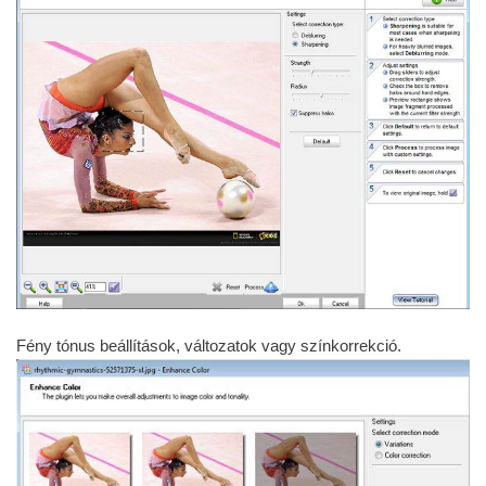
Fény tónus beállítások, változatok vagy színkorrekció.