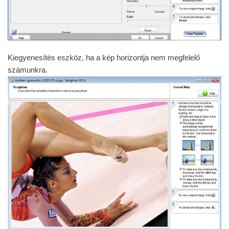
Kiegyenesítés eszköz, ha a kép horizontja nem megfelelő
számunkra.