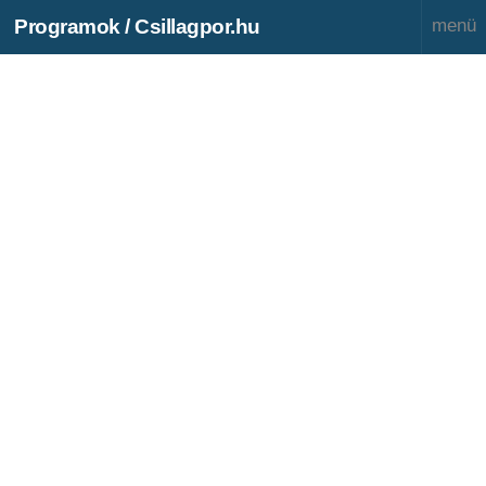
Programok / Csillagpor.hu