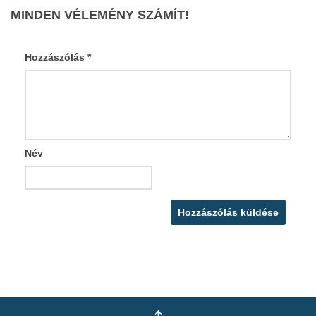
MINDEN VÉLEMÉNY SZÁMÍT!
Hozzászólás
*
Név