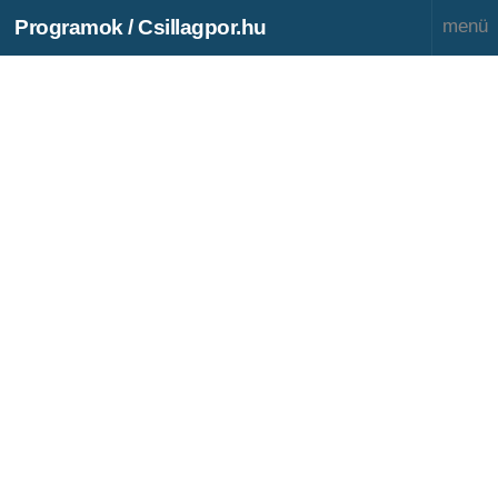
Programok / Csillagpor.hu