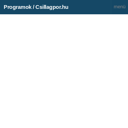
Programok / Csillagpor.hu