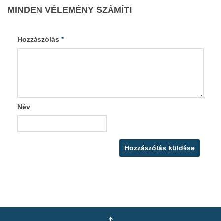
MINDEN VÉLEMÉNY SZÁMÍT!
Hozzászólás
*
Név
↑