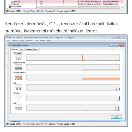
Rendszer információk, CPU, rendszer által használt, fizikai
memória, ki/bemeneti műveletek, hálózat, lemez.