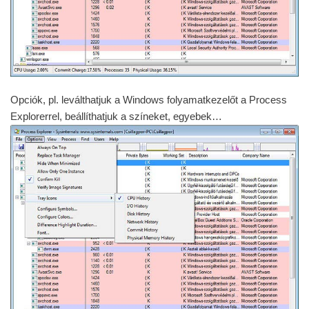
Opciók, pl. leválthatjuk a Windows folyamatkezelőt a Process
Explorerrel, beállíthatjuk a színeket, egyebek…