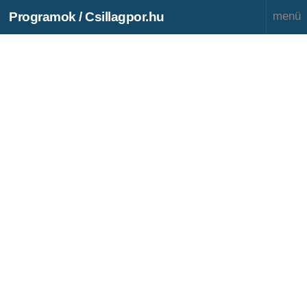
Programok / Csillagpor.hu