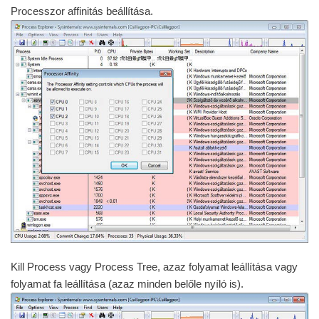
Processzor affinitás beállítása.
Kill Process vagy Process Tree, azaz folyamat leállítása vagy
folyamat fa leállítása (azaz minden belőle nyíló is).