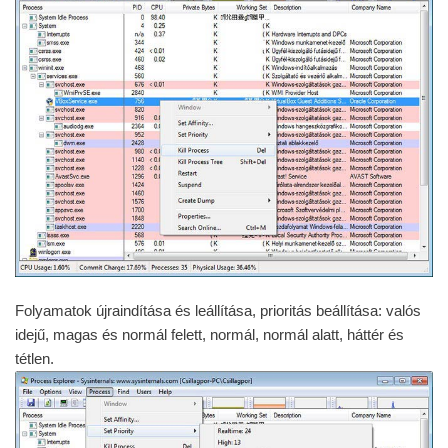
Folyamatok újraindítása és leállítása, prioritás beállítása: valós
idejű, magas és normál felett, normál, normál alatt, háttér és
tétlen.