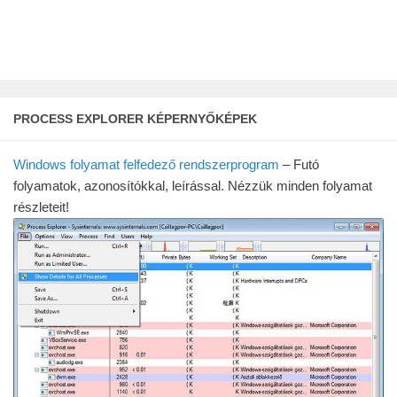
PROCESS EXPLORER KÉPERNYŐKÉPEK
Windows folyamat felfedező
rendszerprogram
– Futó
folyamatok, azonosítókkal, leírással. Nézzük minden folyamat
részleteit!