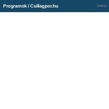
Programok / Csillagpor.hu