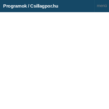
Programok / Csillagpor.hu