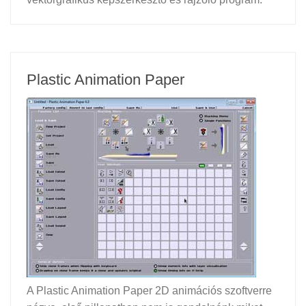
Plastic Animation Paper
A Plastic Animation Paper 2D animációs szoftverre