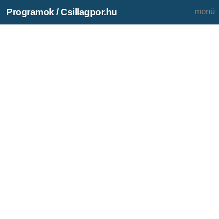
Programok / Csillagpor.hu