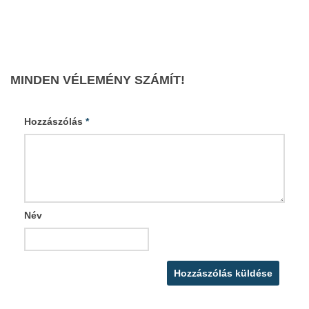
MINDEN VÉLEMÉNY SZÁMÍT!
Hozzászólás
*
Név