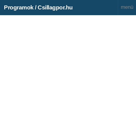
Programok / Csillagpor.hu