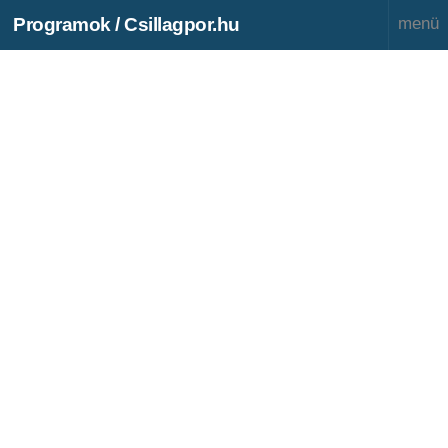
Programok / Csillagpor.hu