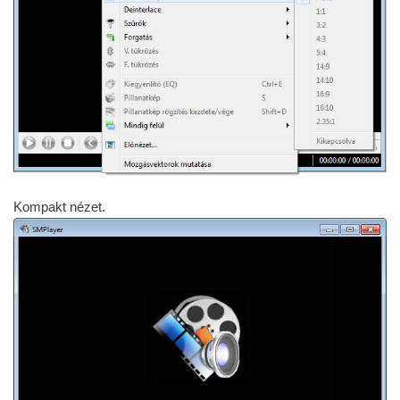
Kompakt nézet.