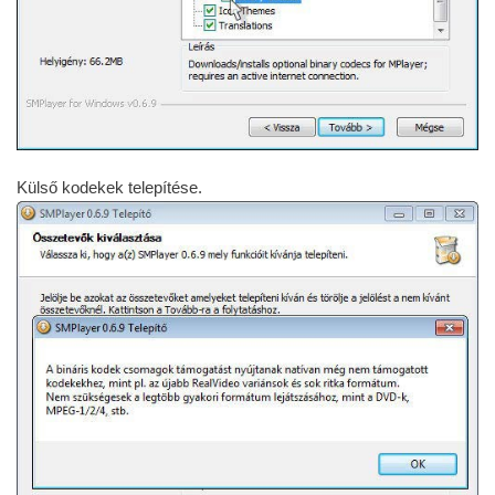
Külső kodekek telepítése.