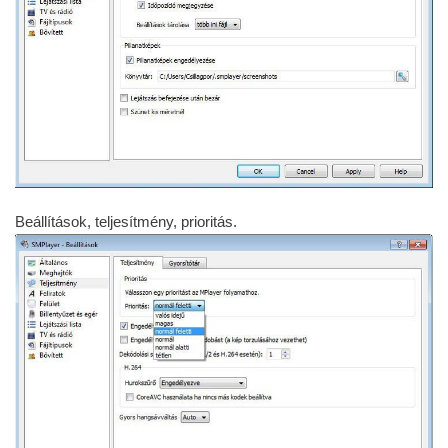
Beállítások, teljesítmény, prioritás.