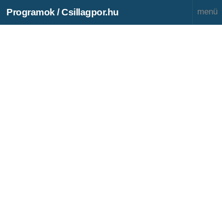
Programok / Csillagpor.hu