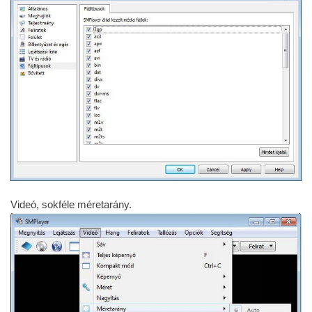
Videó, sokféle méretarány.