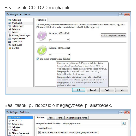
Beállítások, CD, DVD meghajtók.
Beállítások, pl. időpozíció megjegyzése, pillanatképek.