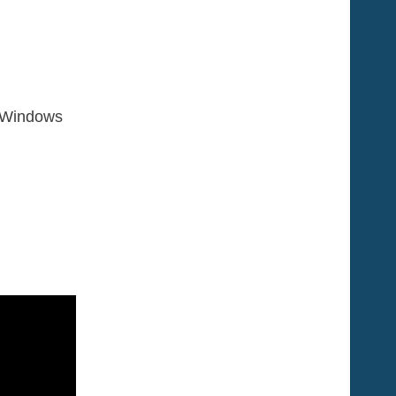
 Windows