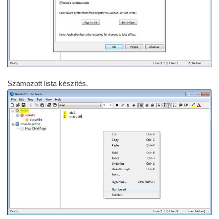
Számozott lista készítés.