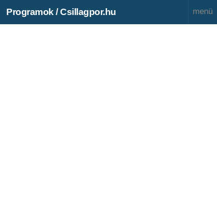
Programok / Csillagpor.hu