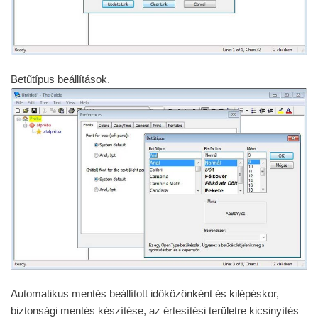
Betűtípus beállítások.
Automatikus mentés beállított időközönként és kilépéskor,
biztonsági mentés készítése, az értesítési területre kicsinyítés