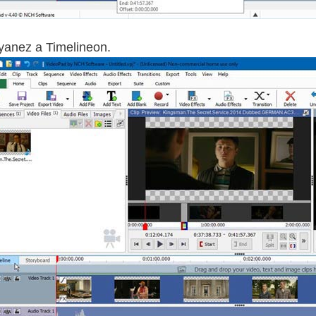
yanez a Timelineon.