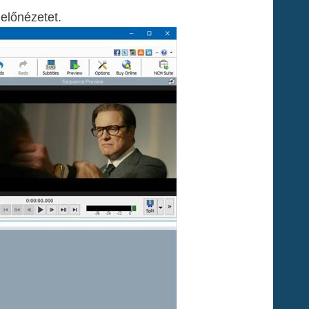
 előnézetet.