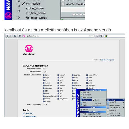
localhost és az óra melletti menüben is az Apache verzió