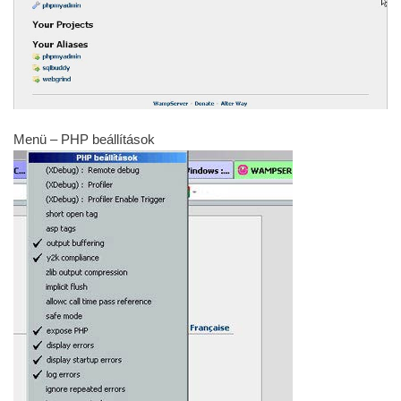
Menü – PHP beállítások