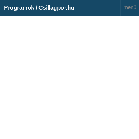
Programok / Csillagpor.hu