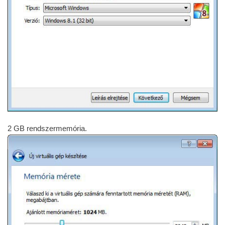
2 GB rendszermemória.