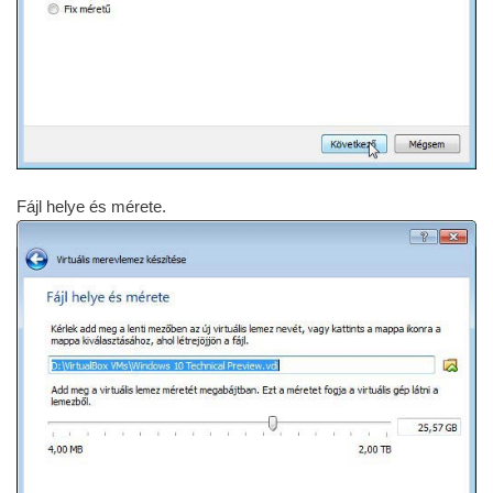
Fájl helye és mérete.