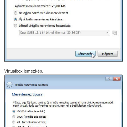
Virtualbox lemezkép.