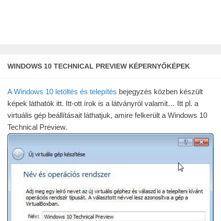
WINDOWS 10 TECHNICAL PREVIEW KÉPERNYŐKÉPEK
A Windows 10 letöltés és telepítés
bejegyzés közben készült
képek láthatók itt. Itt-ott írok is a látványról valamit… Itt pl. a
virtuális gép beállításait láthatjuk, amire felkerült a Windows 10
Technical Preview.