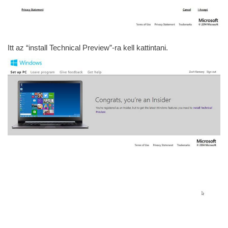
Itt az “install Technical Preview”-ra kell kattintani.