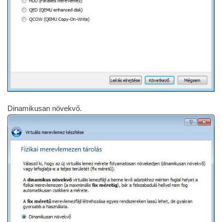
Dinamikusan növekvő.