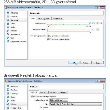
256 MB videomemória, 2D – 3D gyorsítással.
Bridge-elt Realtek hálózati kártya.