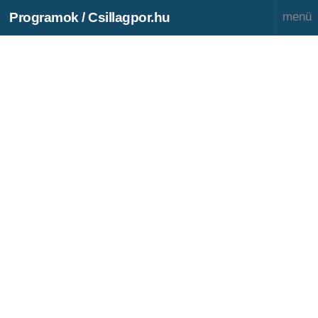
Programok / Csillagpor.hu