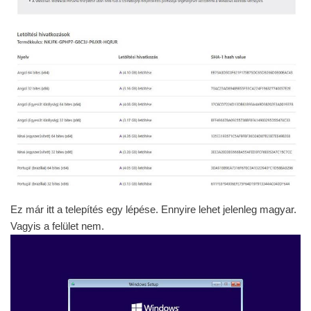
Ez már itt a telepítés egy lépése. Ennyire lehet jelenleg magyar.
Vagyis a felület nem.