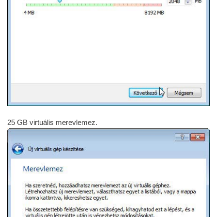
25 GB virtuális merevlemez.