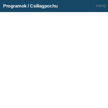
Programok / Csillagpor.hu