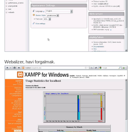
Webalizer, havi forgalmak.