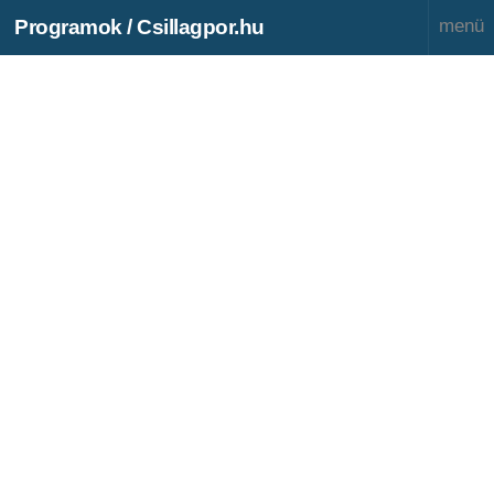
Programok / Csillagpor.hu