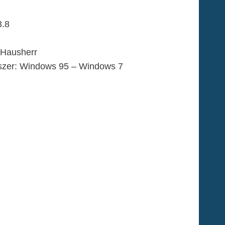
3.8
 Hausherr
szer: Windows 95 – Windows 7