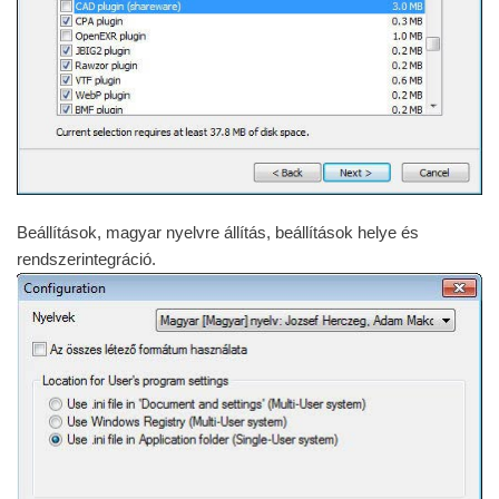
Beállítások, magyar nyelvre állítás, beállítások helye és
rendszerintegráció.