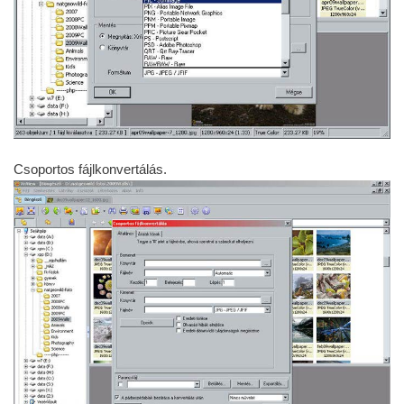
Csoportos fájlkonvertálás.