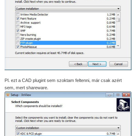
Pl. ezt a CAD plugint sem szoktam feltenni, már csak azért
sem, mert shareware.