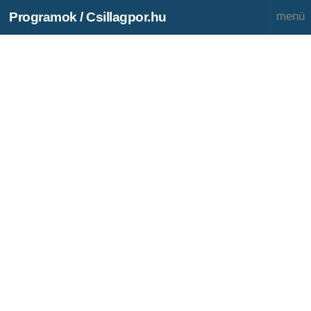
Programok / Csillagpor.hu